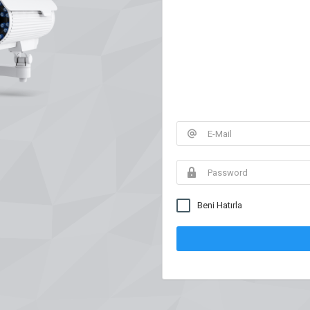
Beni Hatırla