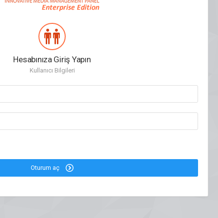
Hesabınıza Giriş Yapın
Kullanıcı Bilgileri
Oturum aç